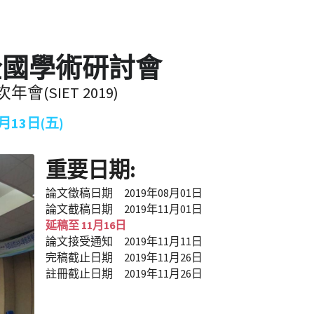
全國學術研討會
會(SIET 2019)
13日(五)
重要日期:
論文徵稿日期　2019年08月01日
論文截稿日期　2019年11月01日
延稿至 11月16日
論文接受通知　2019年11月11日
完稿截止日期　2019年11月26日
註冊截止日期　2019年11月26日