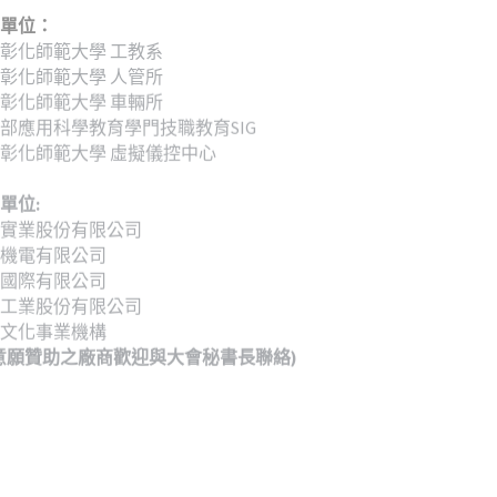
單位：
彰化師範大學 工教系
彰化師範大學 人管所
彰化師範大學 車輛所
部應用科學教育學門技職教育SIG
彰化師範大學 虛擬儀控中心
單位: 
實業股份有限公司
機電有限公司
國際有限公司
工業股份有限公司
文化事業機構
意願贊助之廠商歡迎與大會秘書長聯絡)