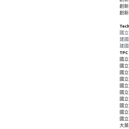
創新
創新
Tec
國立
建國
建國
TP
國立
國立
國立
國立
國立
國立
國立
國立
國立
國立
大葉