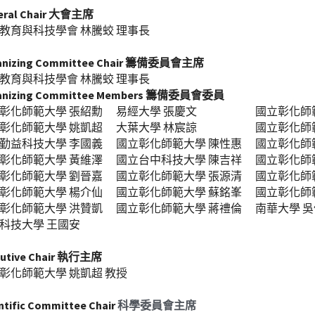
eral Chair 大會主席
教育與科技學會 林騰蛟 理事長
anizing Committee Chair 籌備委員會主席
教育與科技學會 林騰蛟 理事長
anizing Committee Members 籌備委員會委員
彰化師範大學 張紹勳 　易經大學 張慶文　 　　　　國立彰化師
彰化師範大學 姚凱超 　大葉大學 林宸諒　　 　　　國立彰化師
勤益科技大學 李國義 　國立彰化師範大學 陳性惠 　國立彰化師
彰化師範大學 黃維澤 　國立台中科技大學 陳吉祥 　國立彰化師
彰化師範大學 劉晉嘉 　國立彰化師範大學 張源清 　國立彰化師
彰化師範大學 楊介仙 　國立彰化師範大學 蘇銘峯 　國立彰化師
彰化師範大學 洪贊凱 　國立彰化師範大學 蔣禮倫 　南華大學 吳
科技大學 王國安 
cutive Chair 執行主席
彰化師範大學 姚凱超 教授
ntific Committee Chair 
科學委員會主席